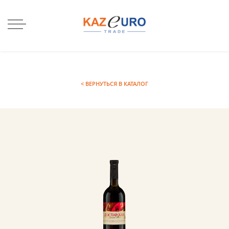
< ВЕРНУТЬСЯ В КАТАЛОГ