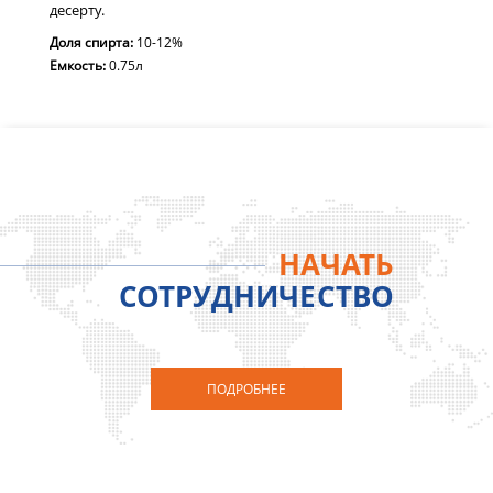
десерту.
Доля спирта:
10-12%
Емкость:
0.75л
НАЧАТЬ
СОТРУДНИЧЕСТВО
ПОДРОБНЕЕ